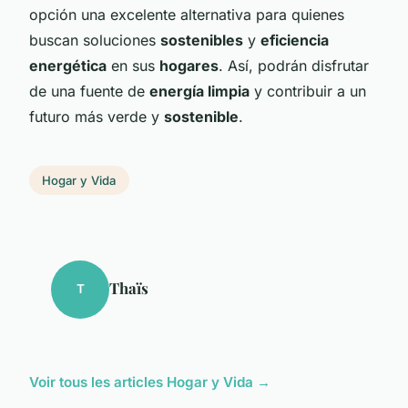
opción una excelente alternativa para quienes
buscan soluciones
sostenibles
y
eficiencia
energética
en sus
hogares
. Así, podrán disfrutar
de una fuente de
energía limpia
y contribuir a un
futuro más verde y
sostenible
.
Hogar y Vida
Thaïs
T
Voir tous les articles Hogar y Vida →