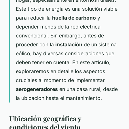
Este tipo de energía es una solución viable
para reducir la
huella de carbono
y
depender menos de la red eléctrica
convencional. Sin embargo, antes de
proceder con la
instalación
de un sistema
eólico, hay diversas consideraciones que
deben tener en cuenta. En este artículo,
exploraremos en detalle los aspectos
cruciales al momento de implementar
aerogeneradores
en una casa rural, desde
la ubicación hasta el mantenimiento.
Ubicación geográfica y
condiciones del viento