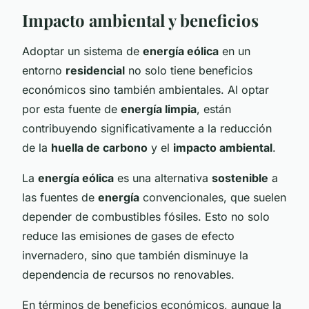
Impacto ambiental y beneficios
Adoptar un sistema de
energía eólica
en un
entorno
residencial
no solo tiene beneficios
económicos sino también ambientales. Al optar
por esta fuente de
energía limpia
, están
contribuyendo significativamente a la reducción
de la
huella de carbono
y el
impacto ambiental
.
La
energía eólica
es una alternativa
sostenible
a
las fuentes de
energía
convencionales, que suelen
depender de combustibles fósiles. Esto no solo
reduce las emisiones de gases de efecto
invernadero, sino que también disminuye la
dependencia de recursos no renovables.
En términos de beneficios económicos, aunque la