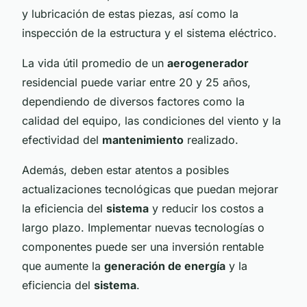
y lubricación de estas piezas, así como la
inspección de la estructura y el sistema eléctrico.
La vida útil promedio de un
aerogenerador
residencial puede variar entre 20 y 25 años,
dependiendo de diversos factores como la
calidad del equipo, las condiciones del viento y la
efectividad del
mantenimiento
realizado.
Además, deben estar atentos a posibles
actualizaciones tecnológicas que puedan mejorar
la eficiencia del
sistema
y reducir los costos a
largo plazo. Implementar nuevas tecnologías o
componentes puede ser una inversión rentable
que aumente la
generación de energía
y la
eficiencia del
sistema
.