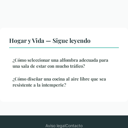
Hogar y Vida — Sigue leyendo
¿Cómo seleccionar una alfombra adecuada para
una sala de estar con mucho tráfico?
¿Cómo diseñar una cocina al aire libre que sea
resistente a la intemperie?
Aviso legal
Contacto