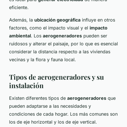
eficiente.
Además, la
ubicación geográfica
influye en otros
factores, como el impacto visual y el
impacto
ambiental
. Los
aerogeneradores
pueden ser
ruidosos y alterar el paisaje, por lo que es esencial
considerar la distancia respecto a las viviendas
vecinas y la flora y fauna local.
Tipos de aerogeneradores y su
instalación
Existen diferentes tipos de
aerogeneradores
que
pueden adaptarse a las necesidades y
condiciones de cada hogar. Los más comunes son
los de eje horizontal y los de eje vertical.