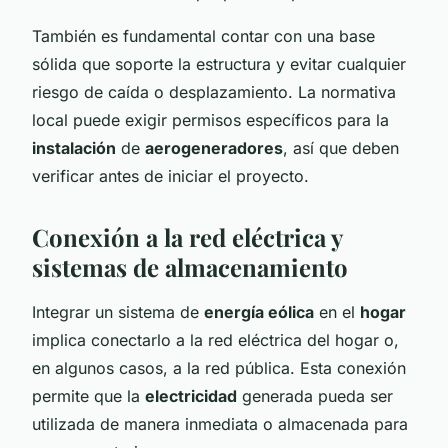
También es fundamental contar con una base
sólida que soporte la estructura y evitar cualquier
riesgo de caída o desplazamiento. La normativa
local puede exigir permisos específicos para la
instalación
de
aerogeneradores
, así que deben
verificar antes de iniciar el proyecto.
Conexión a la red eléctrica y
sistemas de almacenamiento
Integrar un sistema de
energía eólica
en el
hogar
implica conectarlo a la red eléctrica del hogar o,
en algunos casos, a la red pública. Esta conexión
permite que la
electricidad
generada pueda ser
utilizada de manera inmediata o almacenada para