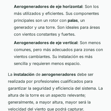
Aerogeneradores de eje horizontal
: Son los
más utilizados y eficientes. Sus componentes
principales son un rotor con
palas
, un
generador y una torre. Son ideales para áreas
con vientos constantes y fuertes.
Aerogeneradores de eje vertical
: Son menos
comunes, pero más adecuados para zonas con
vientos cambiantes. Su instalación es más
sencilla y requieren menos espacio.
La
instalación
de
aerogeneradores
debe ser
realizada por profesionales cualificados para
garantizar la seguridad y eficiencia del sistema. La
altura de la torre es un aspecto relevante;
generalmente, a mayor altura, mayor será la
velocidad del viento que podrá capturar.