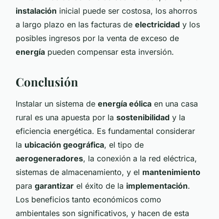
instalación
inicial puede ser costosa, los ahorros
a largo plazo en las facturas de
electricidad
y los
posibles ingresos por la venta de exceso de
energía
pueden compensar esta inversión.
Conclusión
Instalar un sistema de
energía eólica
en una casa
rural es una apuesta por la
sostenibilidad
y la
eficiencia energética. Es fundamental considerar
la
ubicación geográfica
, el tipo de
aerogeneradores
, la conexión a la red eléctrica,
sistemas de almacenamiento, y el
mantenimiento
para
garantizar
el éxito de la
implementación
.
Los beneficios tanto económicos como
ambientales son significativos, y hacen de esta