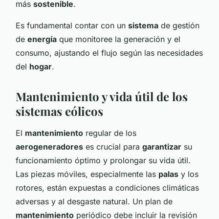
más
sostenible
.
Es fundamental contar con un
sistema
de gestión
de
energía
que monitoree la generación y el
consumo, ajustando el flujo según las necesidades
del
hogar
.
Mantenimiento y vida útil de los
sistemas eólicos
El
mantenimiento
regular de los
aerogeneradores
es crucial para
garantizar
su
funcionamiento óptimo y prolongar su vida útil.
Las piezas móviles, especialmente las
palas
y los
rotores, están expuestas a condiciones climáticas
adversas y al desgaste natural. Un plan de
mantenimiento
periódico debe incluir la revisión