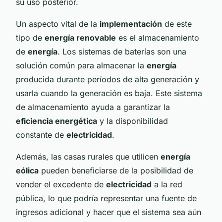
su uso posterior.
Un aspecto vital de la
implementación
de este
tipo de
energía renovable
es el almacenamiento
de
energía
. Los sistemas de baterías son una
solución común para almacenar la
energía
producida durante períodos de alta generación y
usarla cuando la generación es baja. Este sistema
de almacenamiento ayuda a garantizar la
eficiencia energética
y la disponibilidad
constante de
electricidad
.
Además, las casas rurales que utilicen
energía
eólica
pueden beneficiarse de la posibilidad de
vender el excedente de
electricidad
a la red
pública, lo que podría representar una fuente de
ingresos adicional y hacer que el sistema sea aún