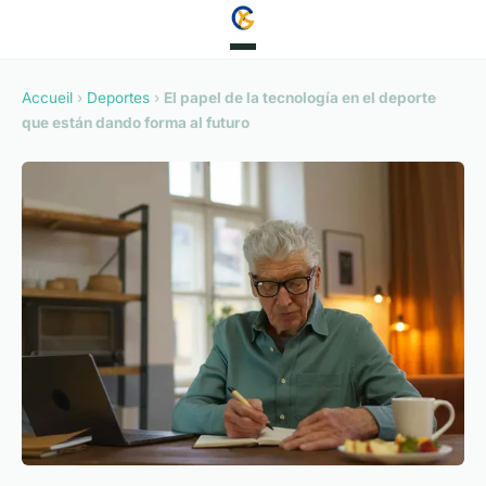
Accueil
›
Deportes
›
El papel de la tecnología en el deporte
que están dando forma al futuro