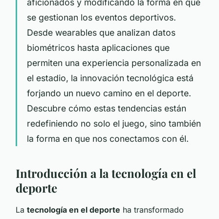
aficionados y modificando la forma en que
se gestionan los eventos deportivos.
Desde wearables que analizan datos
biométricos hasta aplicaciones que
permiten una experiencia personalizada en
el estadio, la innovación tecnológica está
forjando un nuevo camino en el deporte.
Descubre cómo estas tendencias están
redefiniendo no solo el juego, sino también
la forma en que nos conectamos con él.
Introducción a la tecnología en el
deporte
La
tecnología en el deporte
ha transformado