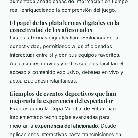
aumentada añade capas de información en tiempo
real, enriqueciendo la comprensión del juego.
El papel de las plataformas digitales en la
conectividad de los aficionados
Las plataformas digitales han revolucionado la
conectividad, permitiendo a los aficionados
interactuar entre sí y con sus equipos favoritos.
Aplicaciones móviles y redes sociales facilitan el
acceso a contenido exclusivo, debates en vivo y
actualizaciones instantáneas.
Ejemplos de eventos deportivos que han
mejorado la experiencia del espectador
Eventos como la Copa Mundial de Fútbol han
implementado tecnologías avanzadas para
mejorar la
experiencia del aficionado
. Desde
aplicaciones interactivas hasta transmisiones en