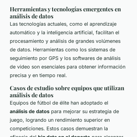
Herramientas y tecnologías emergentes en
análisis de datos
Las tecnologías actuales, como el aprendizaje
automático y la inteligencia artificial, facilitan el
procesamiento y análisis de grandes volúmenes
de datos. Herramientas como los sistemas de
seguimiento por GPS y los softwares de análisis
de video son esenciales para obtener información
precisa y en tiempo real.
Casos de estudio sobre equipos que utilizan
análisis de datos
Equipos de fútbol de élite han adoptado el
análisis de datos
para mejorar su estrategia de
juego, logrando un rendimiento superior en
competiciones. Estos casos demuestran la