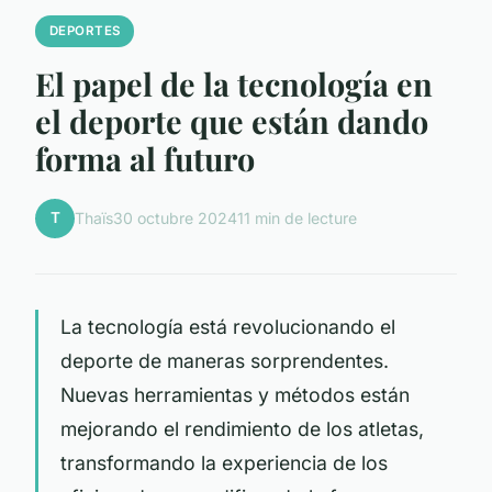
DEPORTES
El papel de la tecnología en
el deporte que están dando
forma al futuro
T
Thaïs
30 octubre 2024
11 min de lecture
La tecnología está revolucionando el
deporte de maneras sorprendentes.
Nuevas herramientas y métodos están
mejorando el rendimiento de los atletas,
transformando la experiencia de los