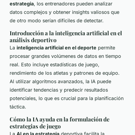
estrategia
, los entrenadores pueden analizar
datos complejos y obtener insights valiosos que
de otro modo serían difíciles de detectar.
Introducción a la inteligencia artificial en el
análisis deportivo
La
inteligencia artificial en el deporte
permite
procesar grandes volúmenes de datos en tiempo
real. Esto incluye estadísticas de juego,
rendimiento de los atletas y patrones de equipo.
Al utilizar algoritmos avanzados, la IA puede
identificar tendencias y predecir resultados
potenciales, lo que es crucial para la planificación
táctica.
Cómo la IA ayuda en la formulación de
estrategias de juego
La
AI en la estrategia
deportiva facilita la