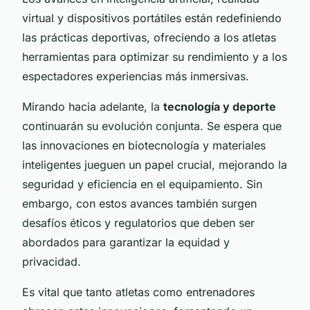
virtual y dispositivos portátiles están redefiniendo
las prácticas deportivas, ofreciendo a los atletas
herramientas para optimizar su rendimiento y a los
espectadores experiencias más inmersivas.
Mirando hacia adelante, la
tecnología y deporte
continuarán su evolución conjunta. Se espera que
las innovaciones en biotecnología y materiales
inteligentes jueguen un papel crucial, mejorando la
seguridad y eficiencia en el equipamiento. Sin
embargo, con estos avances también surgen
desafíos éticos y regulatorios que deben ser
abordados para garantizar la equidad y
privacidad.
Es vital que tanto atletas como entrenadores