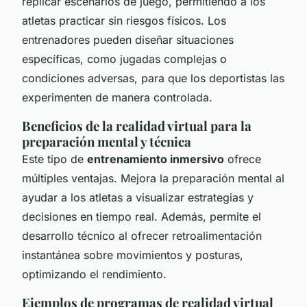
replicar escenarios de juego, permitiendo a los
atletas practicar sin riesgos físicos. Los
entrenadores pueden diseñar situaciones
específicas, como jugadas complejas o
condiciones adversas, para que los deportistas las
experimenten de manera controlada.
Beneficios de la realidad virtual para la
preparación mental y técnica
Este tipo de
entrenamiento inmersivo
ofrece
múltiples ventajas. Mejora la preparación mental al
ayudar a los atletas a visualizar estrategias y
decisiones en tiempo real. Además, permite el
desarrollo técnico al ofrecer retroalimentación
instantánea sobre movimientos y posturas,
optimizando el rendimiento.
Ejemplos de programas de realidad virtual