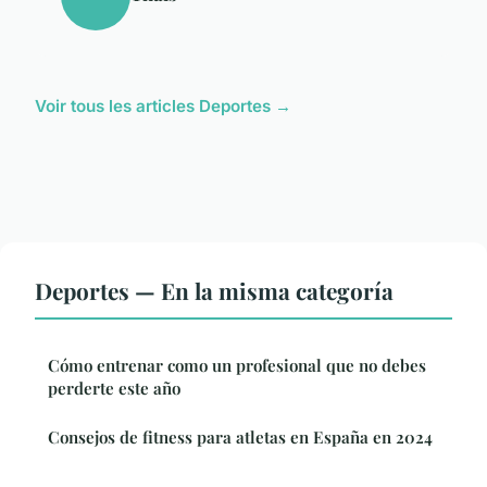
Voir tous les articles Deportes →
Deportes — En la misma categoría
Cómo entrenar como un profesional que no debes
perderte este año
Consejos de fitness para atletas en España en 2024