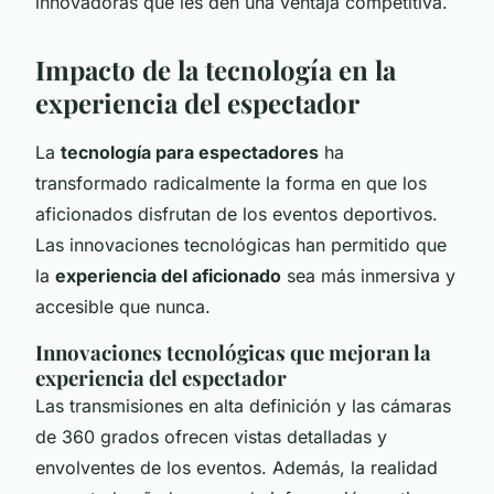
innovadoras que les den una ventaja competitiva.
Impacto de la tecnología en la
experiencia del espectador
La
tecnología para espectadores
ha
transformado radicalmente la forma en que los
aficionados disfrutan de los eventos deportivos.
Las innovaciones tecnológicas han permitido que
la
experiencia del aficionado
sea más inmersiva y
accesible que nunca.
Innovaciones tecnológicas que mejoran la
experiencia del espectador
Las transmisiones en alta definición y las cámaras
de 360 grados ofrecen vistas detalladas y
envolventes de los eventos. Además, la realidad