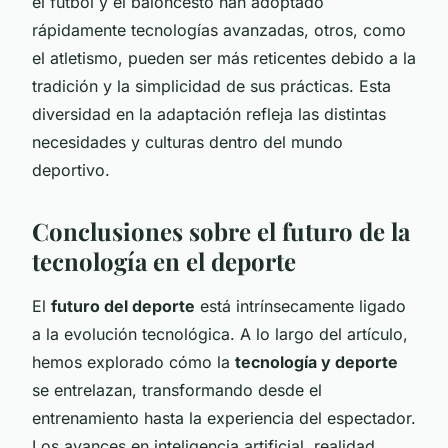
el fútbol y el baloncesto han adoptado
rápidamente tecnologías avanzadas, otros, como
el atletismo, pueden ser más reticentes debido a la
tradición y la simplicidad de sus prácticas. Esta
diversidad en la adaptación refleja las distintas
necesidades y culturas dentro del mundo
deportivo.
Conclusiones sobre el futuro de la
tecnología en el deporte
El
futuro del deporte
está intrínsecamente ligado
a la evolución tecnológica. A lo largo del artículo,
hemos explorado cómo la
tecnología y deporte
se entrelazan, transformando desde el
entrenamiento hasta la experiencia del espectador.
Los avances en inteligencia artificial, realidad