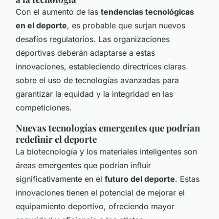
Con el aumento de las
tendencias tecnológicas
en el deporte
, es probable que surjan nuevos
desafíos regulatorios. Las organizaciones
deportivas deberán adaptarse a estas
innovaciones, estableciendo directrices claras
sobre el uso de tecnologías avanzadas para
garantizar la equidad y la integridad en las
competiciones.
Nuevas tecnologías emergentes que podrían
redefinir el deporte
La biotecnología y los materiales inteligentes son
áreas emergentes que podrían influir
significativamente en el
futuro del deporte
. Estas
innovaciones tienen el potencial de mejorar el
equipamiento deportivo, ofreciendo mayor