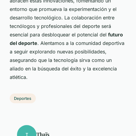
abracen estas innovaciones, fomentando un
entorno que promueva la experimentación y el
desarrollo tecnológico. La colaboración entre
tecnólogos y profesionales del deporte será
esencial para desbloquear el potencial del
futuro
del deporte
. Alentamos a la comunidad deportiva
a seguir explorando nuevas posibilidades,
asegurando que la tecnología sirva como un
aliado en la búsqueda del éxito y la excelencia
atlética.
Deportes
Thaïs
T