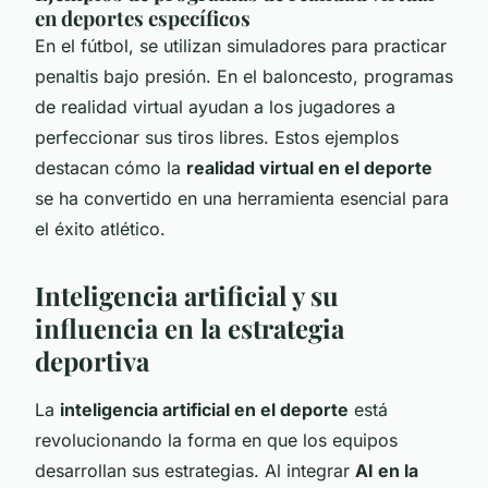
en deportes específicos
En el fútbol, se utilizan simuladores para practicar
penaltis bajo presión. En el baloncesto, programas
de realidad virtual ayudan a los jugadores a
perfeccionar sus tiros libres. Estos ejemplos
destacan cómo la
realidad virtual en el deporte
se ha convertido en una herramienta esencial para
el éxito atlético.
Inteligencia artificial y su
influencia en la estrategia
deportiva
La
inteligencia artificial en el deporte
está
revolucionando la forma en que los equipos
desarrollan sus estrategias. Al integrar
AI en la