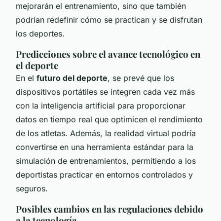
mejorarán el entrenamiento, sino que también
podrían redefinir cómo se practican y se disfrutan
los deportes.
Predicciones sobre el avance tecnológico en
el deporte
En el
futuro del deporte
, se prevé que los
dispositivos portátiles se integren cada vez más
con la inteligencia artificial para proporcionar
datos en tiempo real que optimicen el rendimiento
de los atletas. Además, la realidad virtual podría
convertirse en una herramienta estándar para la
simulación de entrenamientos, permitiendo a los
deportistas practicar en entornos controlados y
seguros.
Posibles cambios en las regulaciones debido
a la tecnología