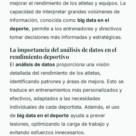
mejorar el rendimiento de los atletas y equipos. La
capacidad de interpretar grandes volúmenes de
información, conocida como
big data en el
deporte
, permite a los entrenadores y directivos
tomar decisiones más informadas y estratégicas.
La importancia del análisis de datos en el
rendimiento deportivo
El
análisis de datos
proporciona una visión
detallada del rendimiento de los atletas,
identificando patrones y áreas de mejora. Esto se
traduce en entrenamientos más personalizados y
efectivos, adaptados a las necesidades
individuales de cada deportista. Además, el uso
de
big data en el deporte
ayuda a prever
lesiones, optimizando la carga de trabajo y
evitando esfuerzos innecesarios.