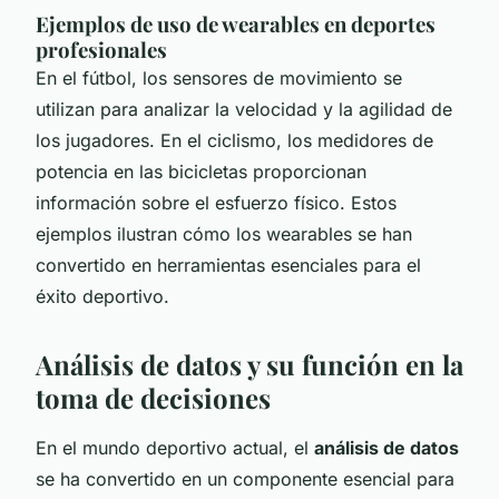
Ejemplos de uso de wearables en deportes
profesionales
En el fútbol, los sensores de movimiento se
utilizan para analizar la velocidad y la agilidad de
los jugadores. En el ciclismo, los medidores de
potencia en las bicicletas proporcionan
información sobre el esfuerzo físico. Estos
ejemplos ilustran cómo los wearables se han
convertido en herramientas esenciales para el
éxito deportivo.
Análisis de datos y su función en la
toma de decisiones
En el mundo deportivo actual, el
análisis de datos
se ha convertido en un componente esencial para