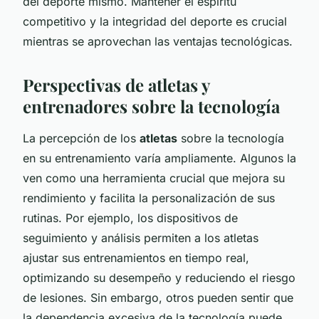
del deporte mismo. Mantener el espíritu
competitivo y la integridad del deporte es crucial
mientras se aprovechan las ventajas tecnológicas.
Perspectivas de atletas y
entrenadores sobre la tecnología
La percepción de los
atletas
sobre la tecnología
en su entrenamiento varía ampliamente. Algunos la
ven como una herramienta crucial que mejora su
rendimiento y facilita la personalización de sus
rutinas. Por ejemplo, los dispositivos de
seguimiento y análisis permiten a los atletas
ajustar sus entrenamientos en tiempo real,
optimizando su desempeño y reduciendo el riesgo
de lesiones. Sin embargo, otros pueden sentir que
la dependencia excesiva de la tecnología puede