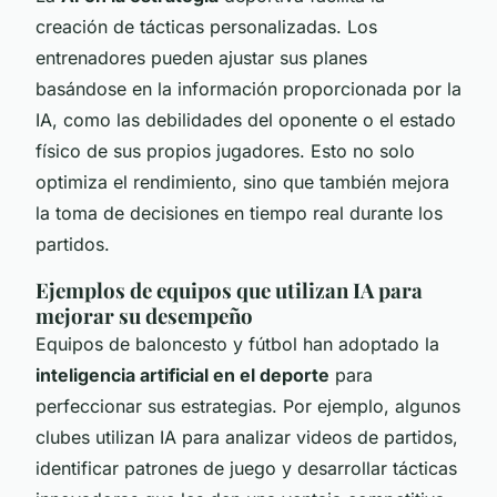
creación de tácticas personalizadas. Los
entrenadores pueden ajustar sus planes
basándose en la información proporcionada por la
IA, como las debilidades del oponente o el estado
físico de sus propios jugadores. Esto no solo
optimiza el rendimiento, sino que también mejora
la toma de decisiones en tiempo real durante los
partidos.
Ejemplos de equipos que utilizan IA para
mejorar su desempeño
Equipos de baloncesto y fútbol han adoptado la
inteligencia artificial en el deporte
para
perfeccionar sus estrategias. Por ejemplo, algunos
clubes utilizan IA para analizar videos de partidos,
identificar patrones de juego y desarrollar tácticas