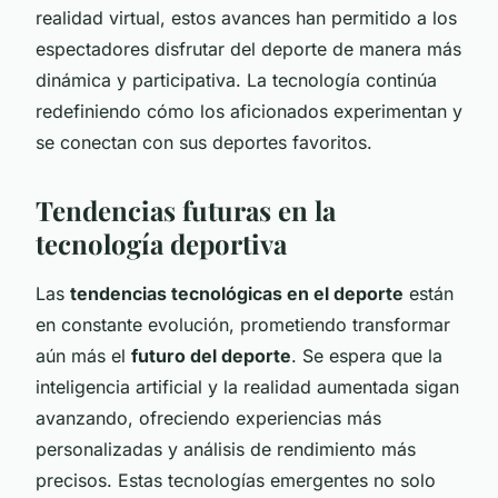
realidad virtual, estos avances han permitido a los
espectadores disfrutar del deporte de manera más
dinámica y participativa. La tecnología continúa
redefiniendo cómo los aficionados experimentan y
se conectan con sus deportes favoritos.
Tendencias futuras en la
tecnología deportiva
Las
tendencias tecnológicas en el deporte
están
en constante evolución, prometiendo transformar
aún más el
futuro del deporte
. Se espera que la
inteligencia artificial y la realidad aumentada sigan
avanzando, ofreciendo experiencias más
personalizadas y análisis de rendimiento más
precisos. Estas tecnologías emergentes no solo