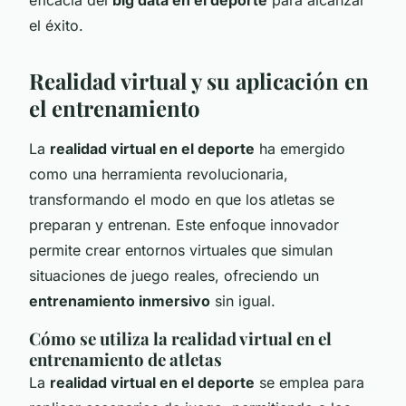
eficacia del
big data en el deporte
para alcanzar
el éxito.
Realidad virtual y su aplicación en
el entrenamiento
La
realidad virtual en el deporte
ha emergido
como una herramienta revolucionaria,
transformando el modo en que los atletas se
preparan y entrenan. Este enfoque innovador
permite crear entornos virtuales que simulan
situaciones de juego reales, ofreciendo un
entrenamiento inmersivo
sin igual.
Cómo se utiliza la realidad virtual en el
entrenamiento de atletas
La
realidad virtual en el deporte
se emplea para