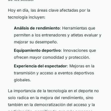
Hoy en día, las áreas clave afectadas por la
tecnología incluyen:
Análisis de rendimiento
: Herramientas que
permiten a los entrenadores y atletas evaluar y
mejorar su desempeño.
Equipamiento deportivo
: Innovaciones que
ofrecen mayor comodidad y protección.
Experiencia del espectador
: Mejoras en la
transmisión y acceso a eventos deportivos
globales.
La importancia de la tecnología en el deporte no
solo radica en la mejora del rendimiento, sino
también en la democratización del acceso y la