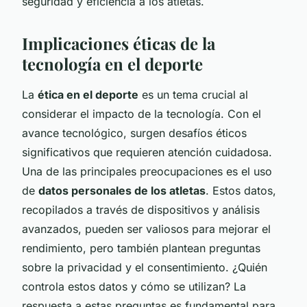
seguridad y eficiencia a los atletas.
Implicaciones éticas de la
tecnología en el deporte
La
ética en el deporte
es un tema crucial al
considerar el impacto de la tecnología. Con el
avance tecnológico, surgen desafíos éticos
significativos que requieren atención cuidadosa.
Una de las principales preocupaciones es el uso
de
datos personales de los atletas
. Estos datos,
recopilados a través de dispositivos y análisis
avanzados, pueden ser valiosos para mejorar el
rendimiento, pero también plantean preguntas
sobre la privacidad y el consentimiento. ¿Quién
controla estos datos y cómo se utilizan? La
respuesta a estas preguntas es fundamental para