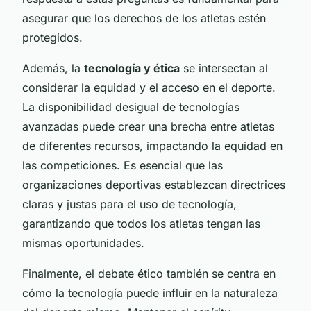
asegurar que los derechos de los atletas estén
protegidos.
Además, la
tecnología y ética
se intersectan al
considerar la equidad y el acceso en el deporte.
La disponibilidad desigual de tecnologías
avanzadas puede crear una brecha entre atletas
de diferentes recursos, impactando la equidad en
las competiciones. Es esencial que las
organizaciones deportivas establezcan directrices
claras y justas para el uso de tecnología,
garantizando que todos los atletas tengan las
mismas oportunidades.
Finalmente, el debate ético también se centra en
cómo la tecnología puede influir en la naturaleza