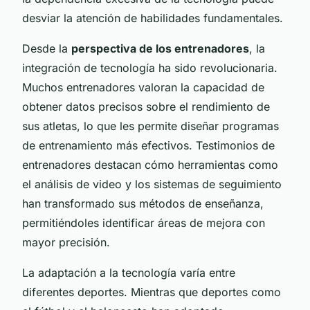
desviar la atención de habilidades fundamentales.
Desde la
perspectiva de los entrenadores
, la
integración de tecnología ha sido revolucionaria.
Muchos entrenadores valoran la capacidad de
obtener datos precisos sobre el rendimiento de
sus atletas, lo que les permite diseñar programas
de entrenamiento más efectivos. Testimonios de
entrenadores destacan cómo herramientas como
el análisis de video y los sistemas de seguimiento
han transformado sus métodos de enseñanza,
permitiéndoles identificar áreas de mejora con
mayor precisión.
La adaptación a la tecnología varía entre
diferentes deportes. Mientras que deportes como