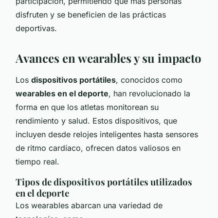
participación, permitiendo que más personas
disfruten y se beneficien de las prácticas
deportivas.
Avances en wearables y su impacto
Los
dispositivos portátiles
, conocidos como
wearables en el deporte
, han revolucionado la
forma en que los atletas monitorean su
rendimiento y salud. Estos dispositivos, que
incluyen desde relojes inteligentes hasta sensores
de ritmo cardíaco, ofrecen datos valiosos en
tiempo real.
Tipos de dispositivos portátiles utilizados
en el deporte
Los wearables abarcan una variedad de