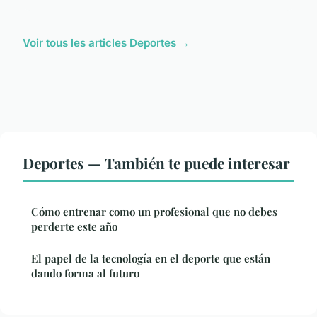
Voir tous les articles Deportes →
Deportes — También te puede interesar
Cómo entrenar como un profesional que no debes
perderte este año
El papel de la tecnología en el deporte que están
dando forma al futuro