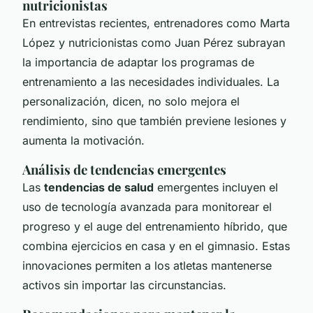
nutricionistas
En entrevistas recientes, entrenadores como Marta
López y nutricionistas como Juan Pérez subrayan
la importancia de adaptar los programas de
entrenamiento a las necesidades individuales. La
personalización, dicen, no solo mejora el
rendimiento, sino que también previene lesiones y
aumenta la motivación.
Análisis de tendencias emergentes
Las
tendencias de salud
emergentes incluyen el
uso de tecnología avanzada para monitorear el
progreso y el auge del entrenamiento híbrido, que
combina ejercicios en casa y en el gimnasio. Estas
innovaciones permiten a los atletas mantenerse
activos sin importar las circunstancias.