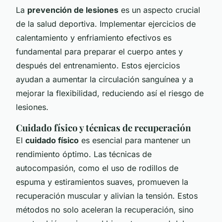
La
prevención de lesiones
es un aspecto crucial
de la salud deportiva. Implementar ejercicios de
calentamiento y enfriamiento efectivos es
fundamental para preparar el cuerpo antes y
después del entrenamiento. Estos ejercicios
ayudan a aumentar la circulación sanguínea y a
mejorar la flexibilidad, reduciendo así el riesgo de
lesiones.
Cuidado físico y técnicas de recuperación
El
cuidado físico
es esencial para mantener un
rendimiento óptimo. Las técnicas de
autocompasión, como el uso de rodillos de
espuma y estiramientos suaves, promueven la
recuperación muscular y alivian la tensión. Estos
métodos no solo aceleran la recuperación, sino