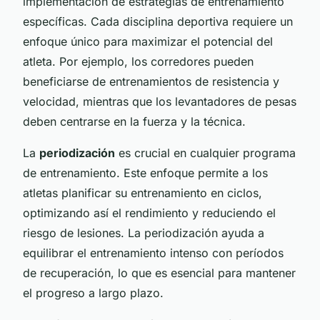
implementación de estrategias de entrenamiento
específicas. Cada disciplina deportiva requiere un
enfoque único para maximizar el potencial del
atleta. Por ejemplo, los corredores pueden
beneficiarse de entrenamientos de resistencia y
velocidad, mientras que los levantadores de pesas
deben centrarse en la fuerza y la técnica.
La
periodización
es crucial en cualquier programa
de entrenamiento. Este enfoque permite a los
atletas planificar su entrenamiento en ciclos,
optimizando así el rendimiento y reduciendo el
riesgo de lesiones. La periodización ayuda a
equilibrar el entrenamiento intenso con períodos
de recuperación, lo que es esencial para mantener
el progreso a largo plazo.