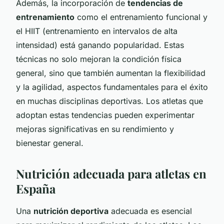
Además, la incorporación de
tendencias de
entrenamiento
como el entrenamiento funcional y
el HIIT (entrenamiento en intervalos de alta
intensidad) está ganando popularidad. Estas
técnicas no solo mejoran la condición física
general, sino que también aumentan la flexibilidad
y la agilidad, aspectos fundamentales para el éxito
en muchas disciplinas deportivas. Los atletas que
adoptan estas tendencias pueden experimentar
mejoras significativas en su rendimiento y
bienestar general.
Nutrición adecuada para atletas en
España
Una
nutrición deportiva
adecuada es esencial