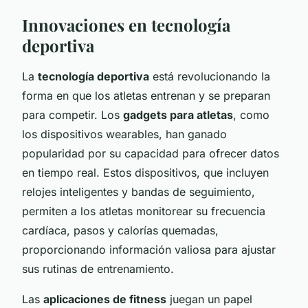
Innovaciones en tecnología
deportiva
La
tecnología deportiva
está revolucionando la
forma en que los atletas entrenan y se preparan
para competir. Los
gadgets para atletas
, como
los dispositivos wearables, han ganado
popularidad por su capacidad para ofrecer datos
en tiempo real. Estos dispositivos, que incluyen
relojes inteligentes y bandas de seguimiento,
permiten a los atletas monitorear su frecuencia
cardíaca, pasos y calorías quemadas,
proporcionando información valiosa para ajustar
sus rutinas de entrenamiento.
Las
aplicaciones de fitness
juegan un papel