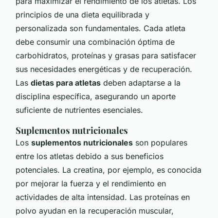
para maximizar el rendimiento de los atletas. Los
principios de una dieta equilibrada y
personalizada son fundamentales. Cada atleta
debe consumir una combinación óptima de
carbohidratos, proteínas y grasas para satisfacer
sus necesidades energéticas y de recuperación.
Las
dietas para atletas
deben adaptarse a la
disciplina específica, asegurando un aporte
suficiente de nutrientes esenciales.
Suplementos nutricionales
Los
suplementos nutricionales
son populares
entre los atletas debido a sus beneficios
potenciales. La creatina, por ejemplo, es conocida
por mejorar la fuerza y el rendimiento en
actividades de alta intensidad. Las proteínas en
polvo ayudan en la recuperación muscular,