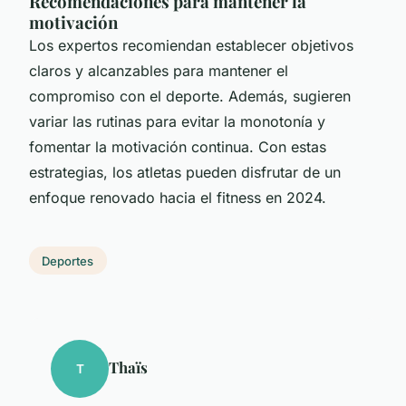
Recomendaciones para mantener la
motivación
Los expertos recomiendan establecer objetivos
claros y alcanzables para mantener el
compromiso con el deporte. Además, sugieren
variar las rutinas para evitar la monotonía y
fomentar la motivación continua. Con estas
estrategias, los atletas pueden disfrutar de un
enfoque renovado hacia el fitness en 2024.
Deportes
Thaïs
T