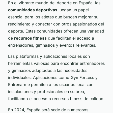
En el vibrante mundo del deporte en España, las
comunidades deportivas
juegan un papel
esencial para los atletas que buscan mejorar su
rendimiento y conectar con otros apasionados del
deporte. Estas comunidades ofrecen una variedad
de
recursos fitness
que facilitan el acceso a
entrenadores, gimnasios y eventos relevantes.
Las plataformas y aplicaciones locales son
herramientas valiosas para encontrar entrenadores
y gimnasios adaptados a las necesidades
individuales. Aplicaciones como GymForLess y
Entrenarme permiten a los usuarios localizar
instalaciones y profesionales en su área,
facilitando el acceso a recursos fitness de calidad.
En 2024, España será sede de numerosos