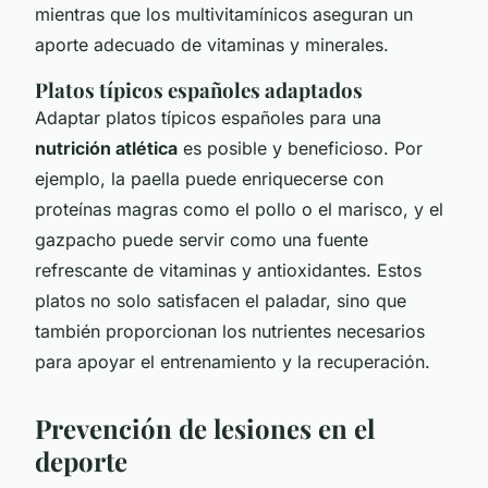
mientras que los multivitamínicos aseguran un
aporte adecuado de vitaminas y minerales.
Platos típicos españoles adaptados
Adaptar platos típicos españoles para una
nutrición atlética
es posible y beneficioso. Por
ejemplo, la paella puede enriquecerse con
proteínas magras como el pollo o el marisco, y el
gazpacho puede servir como una fuente
refrescante de vitaminas y antioxidantes. Estos
platos no solo satisfacen el paladar, sino que
también proporcionan los nutrientes necesarios
para apoyar el entrenamiento y la recuperación.
Prevención de lesiones en el
deporte