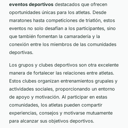
eventos deportivos
destacados que ofrecen
oportunidades únicas para los atletas. Desde
maratones hasta competiciones de triatlón, estos
eventos no solo desafían a los participantes, sino
que también fomentan la camaradería y la
conexión entre los miembros de las comunidades
deportivas.
Los grupos y clubes deportivos son otra excelente
manera de fortalecer las relaciones entre atletas.
Estos clubes organizan entrenamientos grupales y
actividades sociales, proporcionando un entorno
de apoyo y motivación. Al participar en estas
comunidades, los atletas pueden compartir
experiencias, consejos y motivarse mutuamente
para alcanzar sus objetivos deportivos.