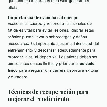
que también mejoran el bienestar general del
atleta.
Importancia de escuchar al cuerpo
Escuchar al cuerpo y reconocer las señales de
fatiga es vital para evitar lesiones. Ignorar estas
señales puede llevar a sobrecargas y daños
musculares. Es importante ajustar la intensidad del
entrenamiento y descansar adecuadamente para
proteger la salud deportiva. Los atletas deben ser
conscientes de sus límites y priorizar el
cuidado
físico
para asegurar una carrera deportiva exitosa
y duradera.
Técnicas de recuperación para
mejorar el rendimiento