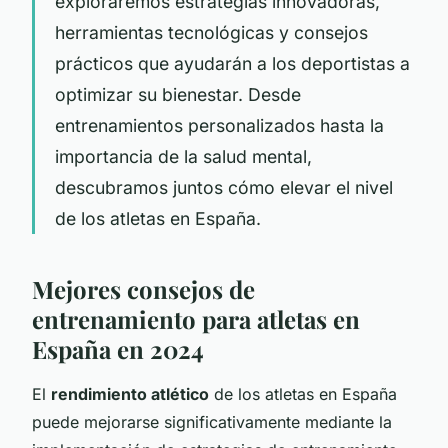
exploraremos estrategias innovadoras,
herramientas tecnológicas y consejos
prácticos que ayudarán a los deportistas a
optimizar su bienestar. Desde
entrenamientos personalizados hasta la
importancia de la salud mental,
descubramos juntos cómo elevar el nivel
de los atletas en España.
Mejores consejos de
entrenamiento para atletas en
España en 2024
El
rendimiento atlético
de los atletas en España
puede mejorarse significativamente mediante la