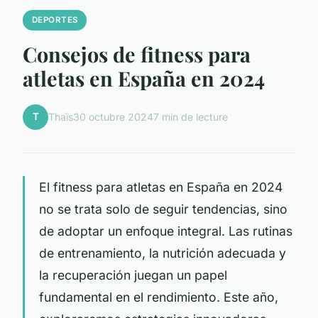
DEPORTES
Consejos de fitness para
atletas en España en 2024
T
Thaïs
30 octubre 2024
7 min de lecture
El fitness para atletas en España en 2024
no se trata solo de seguir tendencias, sino
de adoptar un enfoque integral. Las rutinas
de entrenamiento, la nutrición adecuada y
la recuperación juegan un papel
fundamental en el rendimiento. Este año,