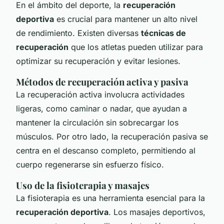
En el ámbito del deporte, la
recuperación
deportiva
es crucial para mantener un alto nivel
de rendimiento. Existen diversas
técnicas de
recuperación
que los atletas pueden utilizar para
optimizar su recuperación y evitar lesiones.
Métodos de recuperación activa y pasiva
La recuperación activa involucra actividades
ligeras, como caminar o nadar, que ayudan a
mantener la circulación sin sobrecargar los
músculos. Por otro lado, la recuperación pasiva se
centra en el descanso completo, permitiendo al
cuerpo regenerarse sin esfuerzo físico.
Uso de la fisioterapia y masajes
La fisioterapia es una herramienta esencial para la
recuperación deportiva
. Los masajes deportivos,