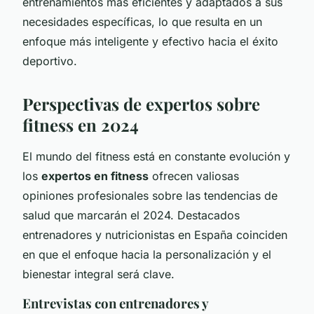
entrenamientos más eficientes y adaptados a sus
necesidades específicas, lo que resulta en un
enfoque más inteligente y efectivo hacia el éxito
deportivo.
Perspectivas de expertos sobre
fitness en 2024
El mundo del fitness está en constante evolución y
los
expertos en fitness
ofrecen valiosas
opiniones profesionales sobre las tendencias de
salud que marcarán el 2024. Destacados
entrenadores y nutricionistas en España coinciden
en que el enfoque hacia la personalización y el
bienestar integral será clave.
Entrevistas con entrenadores y