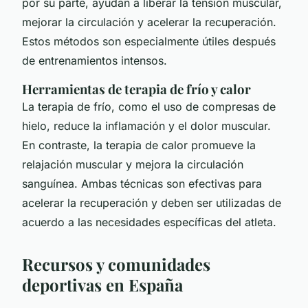
por su parte, ayudan a liberar la tensión muscular,
mejorar la circulación y acelerar la recuperación.
Estos métodos son especialmente útiles después
de entrenamientos intensos.
Herramientas de terapia de frío y calor
La terapia de frío, como el uso de compresas de
hielo, reduce la inflamación y el dolor muscular.
En contraste, la terapia de calor promueve la
relajación muscular y mejora la circulación
sanguínea. Ambas técnicas son efectivas para
acelerar la recuperación y deben ser utilizadas de
acuerdo a las necesidades específicas del atleta.
Recursos y comunidades
deportivas en España