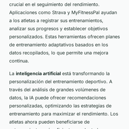
crucial en el seguimiento del rendimiento.
Aplicaciones como Strava y MyFitnessPal ayudan
a los atletas a registrar sus entrenamientos,
analizar sus progresos y establecer objetivos
personalizados. Estas herramientas ofrecen planes
de entrenamiento adaptativos basados en los
datos recopilados, lo que permite una mejora
continua.
La
inteligencia artificial
está transformando la
personalización del entrenamiento deportivo. A
través del análisis de grandes volúmenes de
datos, la IA puede ofrecer recomendaciones
personalizadas, optimizando las estrategias de
entrenamiento para maximizar el rendimiento. Los
atletas ahora pueden beneficiarse de