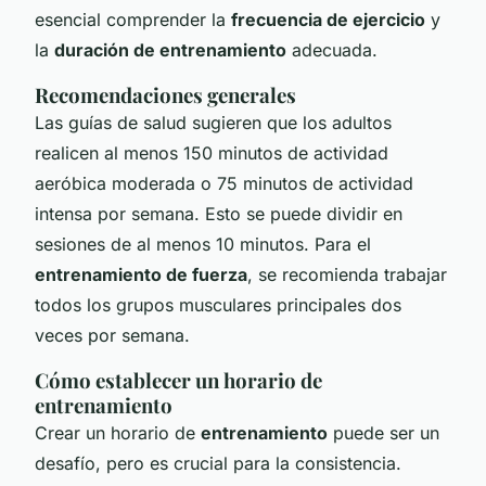
esencial comprender la
frecuencia de ejercicio
y
la
duración de entrenamiento
adecuada.
Recomendaciones generales
Las guías de salud sugieren que los adultos
realicen al menos 150 minutos de actividad
aeróbica moderada o 75 minutos de actividad
intensa por semana. Esto se puede dividir en
sesiones de al menos 10 minutos. Para el
entrenamiento de fuerza
, se recomienda trabajar
todos los grupos musculares principales dos
veces por semana.
Cómo establecer un horario de
entrenamiento
Crear un horario de
entrenamiento
puede ser un
desafío, pero es crucial para la consistencia.