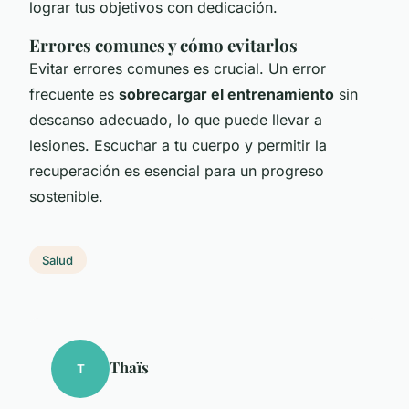
lograr tus objetivos con dedicación.
Errores comunes y cómo evitarlos
Evitar errores comunes es crucial. Un error
frecuente es
sobrecargar el entrenamiento
sin
descanso adecuado, lo que puede llevar a
lesiones. Escuchar a tu cuerpo y permitir la
recuperación es esencial para un progreso
sostenible.
Salud
Thaïs
T