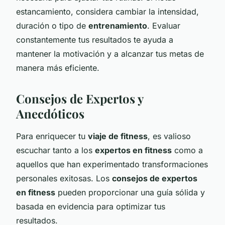
estancamiento, considera cambiar la intensidad,
duración o tipo de
entrenamiento
. Evaluar
constantemente tus resultados te ayuda a
mantener la motivación y a alcanzar tus metas de
manera más eficiente.
Consejos de Expertos y
Anecdóticos
Para enriquecer tu
viaje de fitness
, es valioso
escuchar tanto a los
expertos en fitness
como a
aquellos que han experimentado transformaciones
personales exitosas. Los
consejos de expertos
en fitness
pueden proporcionar una guía sólida y
basada en evidencia para optimizar tus
resultados.