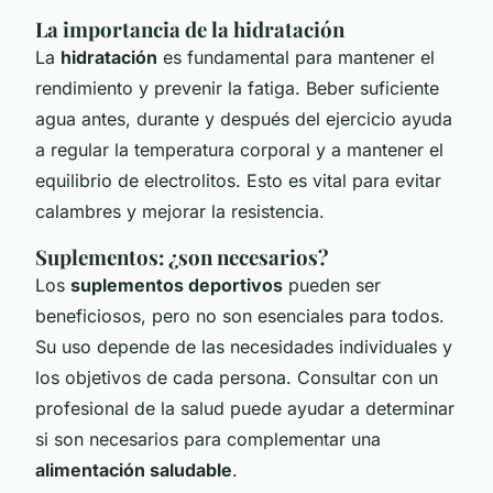
La importancia de la hidratación
La
hidratación
es fundamental para mantener el
rendimiento y prevenir la fatiga. Beber suficiente
agua antes, durante y después del ejercicio ayuda
a regular la temperatura corporal y a mantener el
equilibrio de electrolitos. Esto es vital para evitar
calambres y mejorar la resistencia.
Suplementos: ¿son necesarios?
Los
suplementos deportivos
pueden ser
beneficiosos, pero no son esenciales para todos.
Su uso depende de las necesidades individuales y
los objetivos de cada persona. Consultar con un
profesional de la salud puede ayudar a determinar
si son necesarios para complementar una
alimentación saludable
.