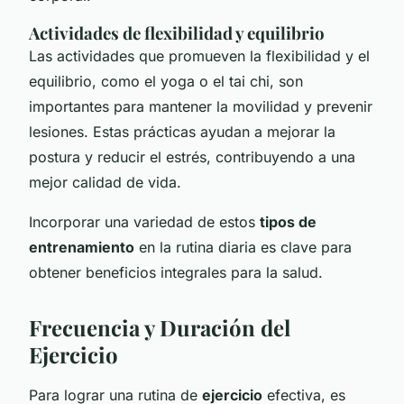
Actividades de flexibilidad y equilibrio
Las actividades que promueven la flexibilidad y el
equilibrio, como el yoga o el tai chi, son
importantes para mantener la movilidad y prevenir
lesiones. Estas prácticas ayudan a mejorar la
postura y reducir el estrés, contribuyendo a una
mejor calidad de vida.
Incorporar una variedad de estos
tipos de
entrenamiento
en la rutina diaria es clave para
obtener beneficios integrales para la salud.
Frecuencia y Duración del
Ejercicio
Para lograr una rutina de
ejercicio
efectiva, es