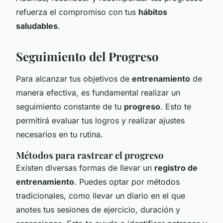
refuerza el compromiso con tus
hábitos
saludables
.
Seguimiento del Progreso
Para alcanzar tus objetivos de
entrenamiento
de
manera efectiva, es fundamental realizar un
seguimiento constante de tu
progreso
. Esto te
permitirá evaluar tus logros y realizar ajustes
necesarios en tu rutina.
Métodos para rastrear el progreso
Existen diversas formas de llevar un
registro de
entrenamiento
. Puedes optar por métodos
tradicionales, como llevar un diario en el que
anotes tus sesiones de ejercicio, duración y