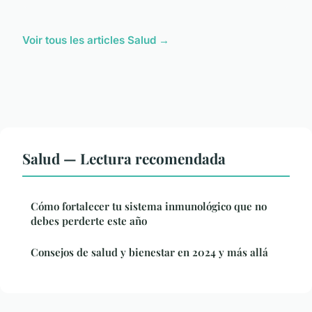
Voir tous les articles Salud →
Salud — Lectura recomendada
Cómo fortalecer tu sistema inmunológico que no
debes perderte este año
Consejos de salud y bienestar en 2024 y más allá