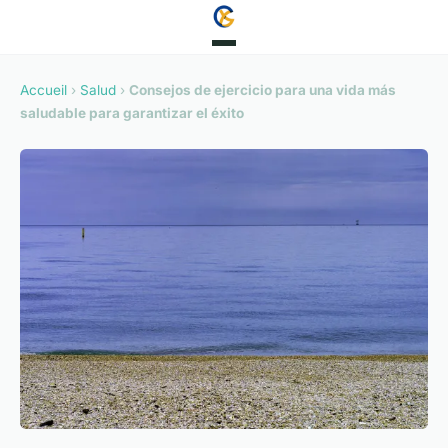
Accueil
›
Salud
›
Consejos de ejercicio para una vida más
saludable para garantizar el éxito