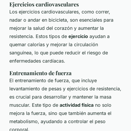
Ejercicios cardiovasculares
Los ejercicios cardiovasculares, como correr,
nadar o andar en bicicleta, son esenciales para
mejorar la salud del corazón y aumentar la
resistencia. Estos tipos de
ejercicio
ayudan a
quemar calorías y mejorar la circulación
sanguínea, lo que puede reducir el riesgo de
enfermedades cardíacas.
Entrenamiento de fuerza
El entrenamiento de fuerza, que incluye
levantamiento de pesas y ejercicios de resistencia,
es crucial para desarrollar y mantener la masa
muscular. Este tipo de
actividad física
no solo
mejora la fuerza, sino que también aumenta el
metabolismo, ayudando a controlar el peso
corporal.