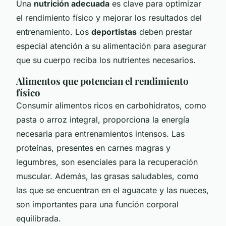
Una
nutrición adecuada
es clave para optimizar
el rendimiento físico y mejorar los resultados del
entrenamiento. Los
deportistas
deben prestar
especial atención a su alimentación para asegurar
que su cuerpo reciba los nutrientes necesarios.
Alimentos que potencian el rendimiento
físico
Consumir alimentos ricos en carbohidratos, como
pasta o arroz integral, proporciona la energía
necesaria para entrenamientos intensos. Las
proteínas, presentes en carnes magras y
legumbres, son esenciales para la recuperación
muscular. Además, las grasas saludables, como
las que se encuentran en el aguacate y las nueces,
son importantes para una función corporal
equilibrada.