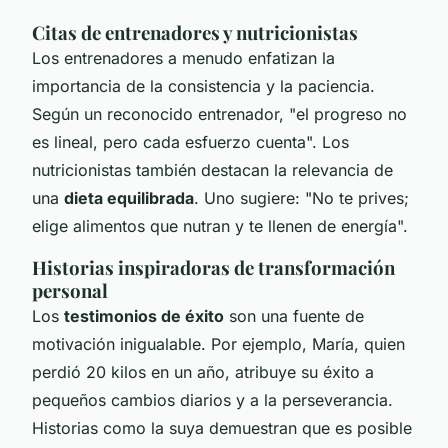
Citas de entrenadores y nutricionistas
Los entrenadores a menudo enfatizan la
importancia de la consistencia y la paciencia.
Según un reconocido entrenador, "el progreso no
es lineal, pero cada esfuerzo cuenta". Los
nutricionistas también destacan la relevancia de
una
dieta equilibrada
. Uno sugiere: "No te prives;
elige alimentos que nutran y te llenen de energía".
Historias inspiradoras de transformación
personal
Los
testimonios de éxito
son una fuente de
motivación inigualable. Por ejemplo, María, quien
perdió 20 kilos en un año, atribuye su éxito a
pequeños cambios diarios y a la perseverancia.
Historias como la suya demuestran que es posible