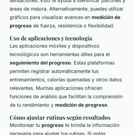
sensaciones. Esto te ayuda a identificar patrones y
áreas de mejora. Alternativamente, puedes utilizar
gráficos para visualizar avances en
medición de
progreso
de fuerza, resistencia o flexibilidad.
Uso de aplicaciones y tecnología
Las aplicaciones móviles y dispositivos
tecnológicos son herramientas útiles para el
seguimiento del progreso
. Estas plataformas
permiten registrar automáticamente tus
entrenamientos, calorías quemadas y otros datos
relevantes. Muchas aplicaciones ofrecen
funciones de análisis que facilitan la comprensión
de tu rendimiento y
medición de progreso
.
Cómo ajustar rutinas según resultados
Monitorear tu
progreso
te brinda la información
necesaria para ajustar tus rutinas. Si notas