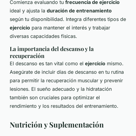
Comienza evaluando tu
frecuencia de ejercicio
ideal y ajusta la
duración de entrenamiento
según tu disponibilidad. Integra diferentes tipos de
ejercicio
para mantener el interés y trabajar
diversas capacidades físicas.
La importancia del descanso y la
recuperación
El descanso es tan vital como el
ejercicio
mismo.
Asegúrate de incluir días de descanso en tu rutina
para permitir la recuperación muscular y prevenir
lesiones. El sueño adecuado y la hidratación
también son cruciales para optimizar el
rendimiento y los resultados del entrenamiento.
Nutrición y Suplementación