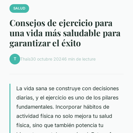
SALUD
Consejos de ejercicio para
una vida más saludable para
garantizar el éxito
T
Thaïs
30 octubre 2024
6 min de lecture
La vida sana se construye con decisiones
diarias, y el ejercicio es uno de los pilares
fundamentales. Incorporar hábitos de
actividad física no solo mejora tu salud
física, sino que también potencia tu