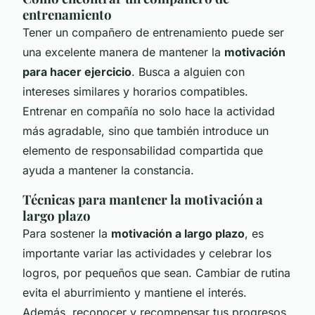
entrenamiento
Tener un compañero de entrenamiento puede ser
una excelente manera de mantener la
motivación
para hacer ejercicio
. Busca a alguien con
intereses similares y horarios compatibles.
Entrenar en compañía no solo hace la actividad
más agradable, sino que también introduce un
elemento de responsabilidad compartida que
ayuda a mantener la constancia.
Técnicas para mantener la motivación a
largo plazo
Para sostener la
motivación a largo plazo
, es
importante variar las actividades y celebrar los
logros, por pequeños que sean. Cambiar de rutina
evita el aburrimiento y mantiene el interés.
Además, reconocer y recompensar tus progresos