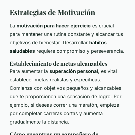
Estrategias de Motivación
La
motivación para hacer ejercicio
es crucial
para mantener una rutina constante y alcanzar tus
objetivos de bienestar. Desarrollar
hábitos
saludables
requiere compromiso y perseverancia.
Establecimiento de metas alcanzables
Para aumentar la
superación personal
, es vital
establecer metas realistas y específicas.
Comienza con objetivos pequeños y alcanzables
que te proporcionen una sensación de logro. Por
ejemplo, si deseas correr una maratón, empieza
por completar carreras cortas y aumenta
gradualmente la distancia.
Cómo encontrar un compañero de