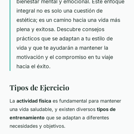
bienestar mental y emocional. Este enfoque
integral no es solo una cuestión de
estética; es un camino hacia una vida más
plena y exitosa. Descubre consejos
prácticos que se adaptan a tu estilo de
vida y que te ayudarán a mantener la
motivación y el compromiso en tu viaje
hacia el éxito.
Tipos de Ejercicio
La
actividad física
es fundamental para mantener
una vida saludable, y existen diversos
tipos de
entrenamiento
que se adaptan a diferentes
necesidades y objetivos.