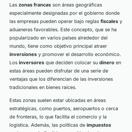
Las
zonas francas
son áreas geográficas
especialmente designadas por el gobierno donde
las empresas pueden operar bajo reglas
fiscales
y
aduaneras favorables. Este concepto, que se ha
popularizado en varios países alrededor del
mundo, tiene como objetivo principal atraer
inversiones
y promover el desarrollo económico.
Los
inversores
que deciden colocar su
dinero
en
estas áreas pueden disfrutar de una serie de
ventajas que los diferencian de las inversiones
tradicionales en bienes raíces.
Estas zonas suelen estar ubicadas en áreas
estratégicas, como puertos, aeropuertos o cerca
de fronteras, lo que facilita el comercio y la
logística. Además, las políticas de
impuestos