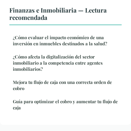
Finanzas e Inmobiliaria — Lectura
recomendada
¿Cómo evaluar el impacto económico de una
inversión en inmuebles destinados a la salud?
¿Cómo afecta la digitalización del sector
inmobiliario a la competencia entre agentes
inmobiliarios?
Mejora tu flujo de caja con una correcta orden de
cobro
Guía para optimizar el cobro y aumentar tu flujo de
caja