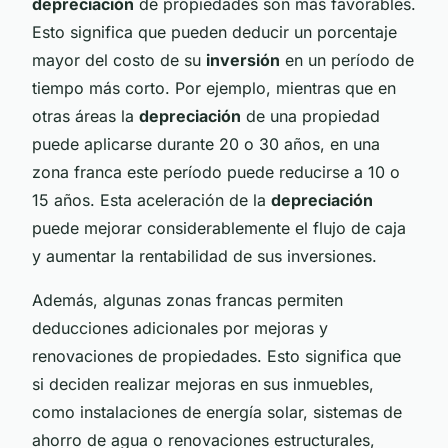
depreciación
de propiedades son más favorables.
Esto significa que pueden deducir un porcentaje
mayor del costo de su
inversión
en un período de
tiempo más corto. Por ejemplo, mientras que en
otras áreas la
depreciación
de una propiedad
puede aplicarse durante 20 o 30 años, en una
zona franca este período puede reducirse a 10 o
15 años. Esta aceleración de la
depreciación
puede mejorar considerablemente el flujo de caja
y aumentar la rentabilidad de sus inversiones.
Además, algunas zonas francas permiten
deducciones adicionales por mejoras y
renovaciones de propiedades. Esto significa que
si deciden realizar mejoras en sus inmuebles,
como instalaciones de energía solar, sistemas de
ahorro de agua o renovaciones estructurales,