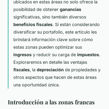
ubicados en estas áreas no solo ofrece la
posibilidad de obtener
ganancias
significativas, sino también diversos
beneficios fiscales
. Si están considerando
diversificar su portafolio, este artículo les
brindará información clave sobre cómo
estas zonas pueden optimizar sus
ingresos
y reducir su carga de
impuestos
.
Exploraremos en detalle las ventajas
fiscales
, la
depreciación
de propiedades y
otros aspectos que hacen de estas áreas
una oportunidad única.
Introducción a las zonas francas