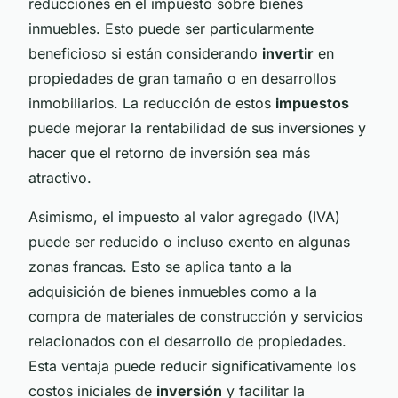
reducciones en el impuesto sobre bienes
inmuebles. Esto puede ser particularmente
beneficioso si están considerando
invertir
en
propiedades de gran tamaño o en desarrollos
inmobiliarios. La reducción de estos
impuestos
puede mejorar la rentabilidad de sus inversiones y
hacer que el retorno de inversión sea más
atractivo.
Asimismo, el impuesto al valor agregado (IVA)
puede ser reducido o incluso exento en algunas
zonas francas. Esto se aplica tanto a la
adquisición de bienes inmuebles como a la
compra de materiales de construcción y servicios
relacionados con el desarrollo de propiedades.
Esta ventaja puede reducir significativamente los
costos iniciales de
inversión
y facilitar la