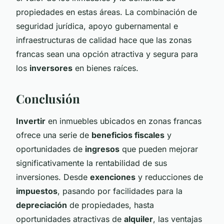
propiedades en estas áreas. La combinación de
seguridad jurídica, apoyo gubernamental e
infraestructuras de calidad hace que las zonas
francas sean una opción atractiva y segura para
los
inversores
en bienes raíces.
Conclusión
Invertir
en inmuebles ubicados en zonas francas
ofrece una serie de
beneficios fiscales
y
oportunidades de
ingresos
que pueden mejorar
significativamente la rentabilidad de sus
inversiones. Desde
exenciones
y reducciones de
impuestos
, pasando por facilidades para la
depreciación
de propiedades, hasta
oportunidades atractivas de
alquiler
, las ventajas