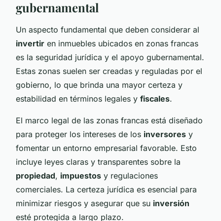
gubernamental
Un aspecto fundamental que deben considerar al
invertir
en inmuebles ubicados en zonas francas
es la seguridad jurídica y el apoyo gubernamental.
Estas zonas suelen ser creadas y reguladas por el
gobierno, lo que brinda una mayor certeza y
estabilidad en términos legales y
fiscales
.
El marco legal de las zonas francas está diseñado
para proteger los intereses de los
inversores
y
fomentar un entorno empresarial favorable. Esto
incluye leyes claras y transparentes sobre la
propiedad
,
impuestos
y regulaciones
comerciales. La certeza jurídica es esencial para
minimizar riesgos y asegurar que su
inversión
esté protegida a largo plazo.