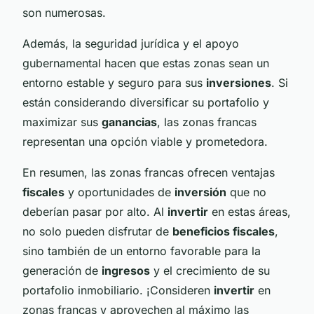
son numerosas.
Además, la seguridad jurídica y el apoyo
gubernamental hacen que estas zonas sean un
entorno estable y seguro para sus
inversiones
. Si
están considerando diversificar su portafolio y
maximizar sus
ganancias
, las zonas francas
representan una opción viable y prometedora.
En resumen, las zonas francas ofrecen ventajas
fiscales
y oportunidades de
inversión
que no
deberían pasar por alto. Al
invertir
en estas áreas,
no solo pueden disfrutar de
beneficios fiscales
,
sino también de un entorno favorable para la
generación de
ingresos
y el crecimiento de su
portafolio inmobiliario. ¡Consideren
invertir
en
zonas francas y aprovechen al máximo las