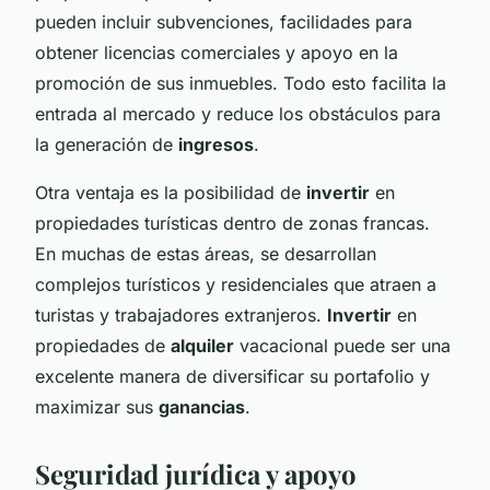
pueden incluir subvenciones, facilidades para
obtener licencias comerciales y apoyo en la
promoción de sus inmuebles. Todo esto facilita la
entrada al mercado y reduce los obstáculos para
la generación de
ingresos
.
Otra ventaja es la posibilidad de
invertir
en
propiedades turísticas dentro de zonas francas.
En muchas de estas áreas, se desarrollan
complejos turísticos y residenciales que atraen a
turistas y trabajadores extranjeros.
Invertir
en
propiedades de
alquiler
vacacional puede ser una
excelente manera de diversificar su portafolio y
maximizar sus
ganancias
.
Seguridad jurídica y apoyo