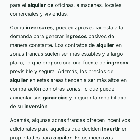
para el
alquiler
de oficinas, almacenes, locales
comerciales y viviendas.
Como
inversores
, pueden aprovechar esta alta
demanda para generar
ingresos
pasivos de
manera constante. Los contratos de
alquiler
en
zonas francas suelen ser más estables y a largo
plazo, lo que proporciona una fuente de
ingresos
previsible y segura. Además, los precios de
alquiler
en estas áreas tienden a ser más altos en
comparación con otras zonas, lo que puede
aumentar sus
ganancias
y mejorar la rentabilidad
de su
inversión
.
Además, algunas zonas francas ofrecen incentivos
adicionales para aquellos que deciden
invertir
en
propiedades para
alquiler
. Estos incentivos