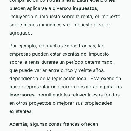
pueden aplicarse a diversos
impuestos
,
incluyendo el impuesto sobre la renta, el impuesto
sobre bienes inmuebles y el impuesto al valor
agregado.
Por ejemplo, en muchas zonas francas, las
empresas pueden estar exentas del impuesto
sobre la renta durante un período determinado,
que puede variar entre cinco y veinte años,
dependiendo de la legislación local. Esta exención
puede representar un ahorro considerable para los
inversores
, permitiéndoles reinvertir esos fondos
en otros proyectos o mejorar sus propiedades
existentes.
Además, algunas zonas francas ofrecen