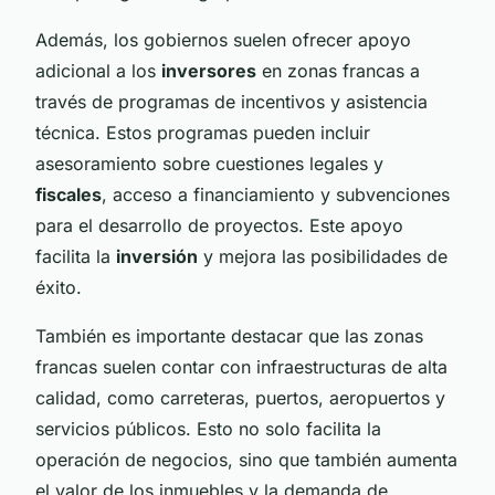
Además, los gobiernos suelen ofrecer apoyo
adicional a los
inversores
en zonas francas a
través de programas de incentivos y asistencia
técnica. Estos programas pueden incluir
asesoramiento sobre cuestiones legales y
fiscales
, acceso a financiamiento y subvenciones
para el desarrollo de proyectos. Este apoyo
facilita la
inversión
y mejora las posibilidades de
éxito.
También es importante destacar que las zonas
francas suelen contar con infraestructuras de alta
calidad, como carreteras, puertos, aeropuertos y
servicios públicos. Esto no solo facilita la
operación de negocios, sino que también aumenta
el valor de los inmuebles y la demanda de