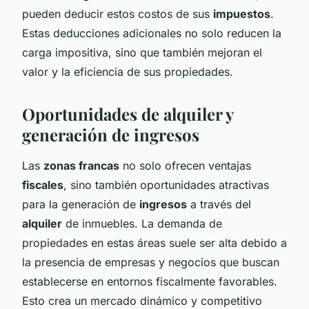
pueden deducir estos costos de sus
impuestos
.
Estas deducciones adicionales no solo reducen la
carga impositiva, sino que también mejoran el
valor y la eficiencia de sus propiedades.
Oportunidades de alquiler y
generación de ingresos
Las
zonas francas
no solo ofrecen ventajas
fiscales
, sino también oportunidades atractivas
para la generación de
ingresos
a través del
alquiler
de inmuebles. La demanda de
propiedades en estas áreas suele ser alta debido a
la presencia de empresas y negocios que buscan
establecerse en entornos fiscalmente favorables.
Esto crea un mercado dinámico y competitivo