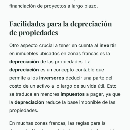
financiación de proyectos a largo plazo.
Facilidades para la depreciación
de propiedades
Otro aspecto crucial a tener en cuenta al
invertir
en inmuebles ubicados en zonas francas es la
depreciación
de las propiedades. La
depreciación
es un concepto contable que
permite a los
inversores
deducir una parte del
costo de un activo a lo largo de su vida útil. Esto
se traduce en menores
impuestos
a pagar, ya que
la
depreciación
reduce la base imponible de las
propiedades.
En muchas zonas francas, las reglas para la