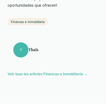
oportunidades que ofrecen!
Finanzas e Inmobiliaria
Thaïs
T
Voir tous les articles Finanzas e Inmobiliaria →